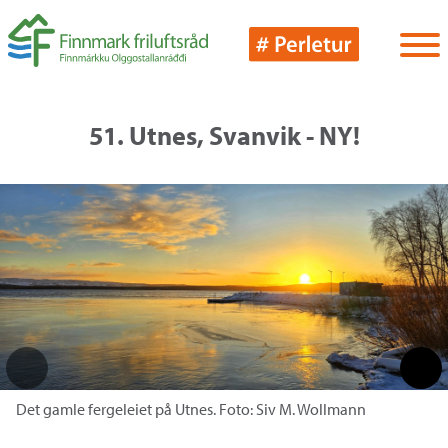
51. Utnes, Svanvik - NY!
Det gamle fergeleiet på Utnes. Foto: Siv M. Wollmann