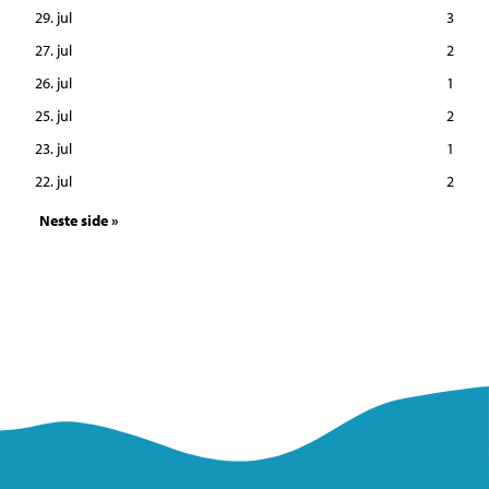
29. jul
3
27. jul
2
26. jul
1
25. jul
2
23. jul
1
22. jul
2
Neste side »