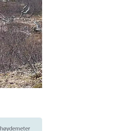
høydemeter