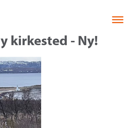
 kirkested - Ny!