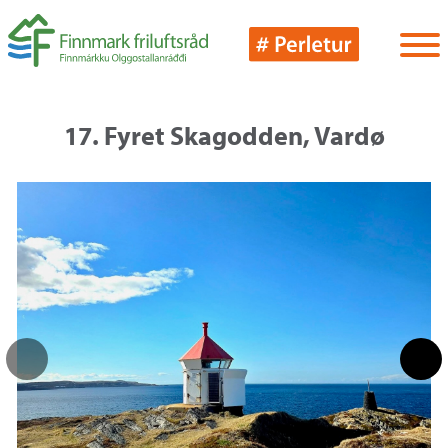
17. Fyret Skagodden, Vardø