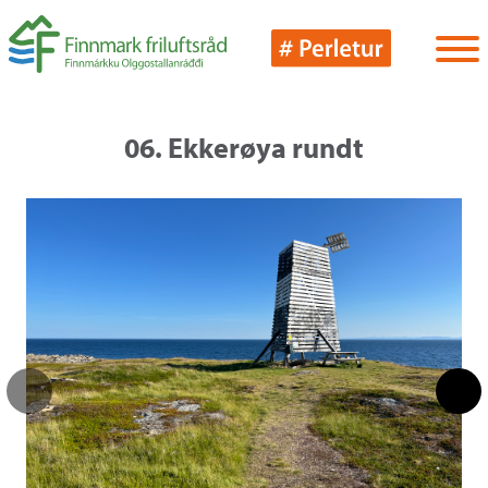
06. Ekkerøya rundt