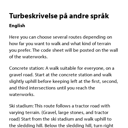
Turbeskrivelse på andre språk
English
Here you can choose several routes depending on
how far you want to walk and what kind of terrain
you prefer. The code sheet will be posted on the wall
of the waterworks.
Concrete station: A walk suitable for everyone, on a
gravel road. Start at the concrete station and walk
slightly uphill before keeping left at the first, second,
and third intersections until you reach the
waterworks.
Ski stadium: This route follows a tractor road with
varying terrain. (Gravel, large stones, and tractor
road) Start from the ski stadium and walk uphill to
the sledding hill. Below the sledding hill, turn right