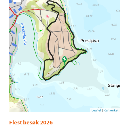
Leaflet
|
Kartverket
Flest besøk 2026