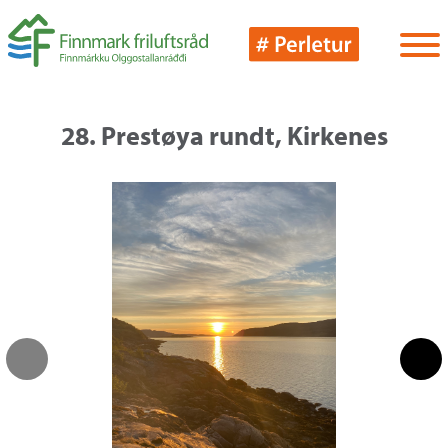
28. Prestøya rundt, Kirkenes