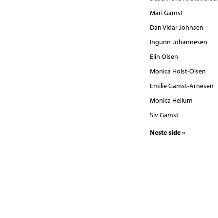
Mari Gamst
Dan Vidar Johnsen
Ingunn Johannesen
Elin Olsen
Monica Holst-Olsen
Emilie Gamst-Arnesen
Monica Hellum
Siv Gamst
Neste side »