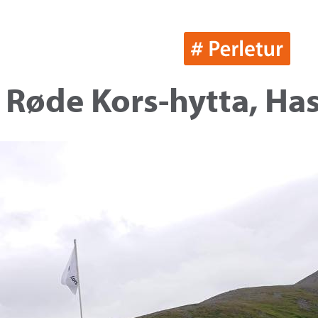
 Røde Kors-hytta, Ha