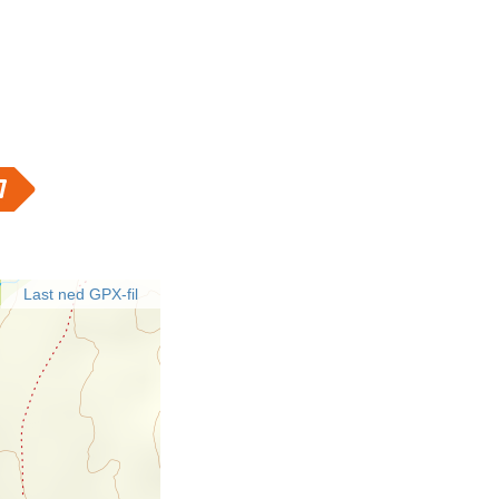
Last ned GPX-fil