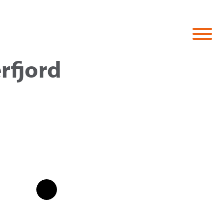
rfjord