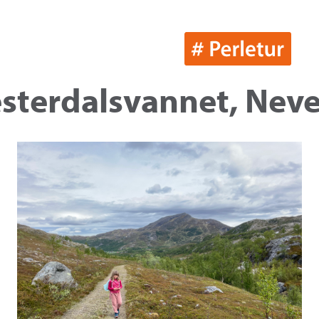
esterdalsvannet, Neve