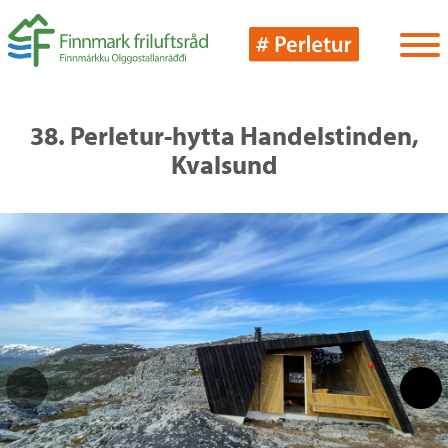
38. Perletur-hytta Handelstinden,
Kvalsund