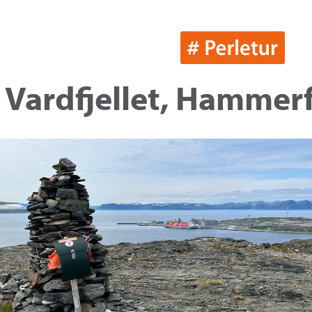
 Vardfjellet, Hammer