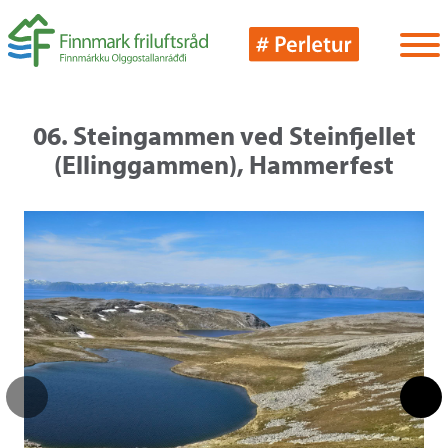
06. Steingammen ved Steinfjellet
(Ellinggammen), Hammerfest