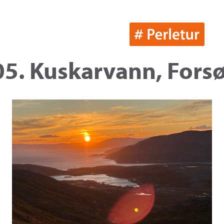
05. Kuskarvann, Forsø