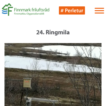
24. Ringmila