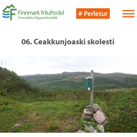
06. Ceakkunjoaski skolesti