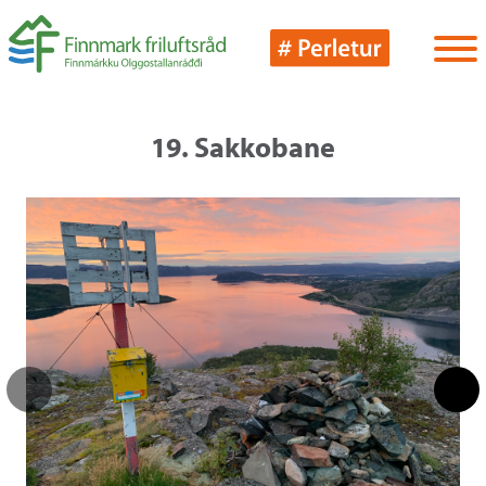
19. Sakkobane